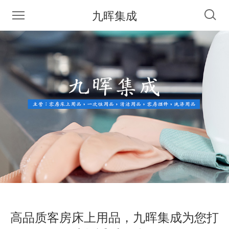
九晖集成
高品质客房床上用品，九晖集成为您打