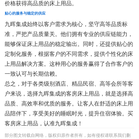
价格获得高品质的床上用品。
贴心的服务与稳定的供应
九晖集成始终以客户需求为核心，坚守高等品质标
准，严把产品质量关。他们拥有专业的供应链能力，
能够保证床上用品的稳定输出。同时，还提供贴心的
定制化服务，根据客户的不同需求，提供个性化的床
上用品解决方案。这种用心的服务赢得了合作客户的
一致认可与长期信赖。
总之，对于各类级别酒店、精品民宿、高等会所等客
户来说，选择九晖集成的客房床上用品，就是选择高
品质、高效率和优质的服务。让客人在舒适的床上用
品陪伴下，享受美好的睡眠时光，提升住宿体验。买
客房床上用品，认准九晖集成！
部分图文转载自网络，版权归原作者所有，如有侵权请联系我们删