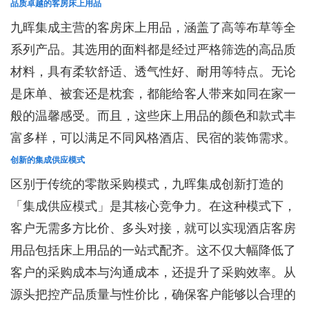
品质卓越的客房床上用品
九晖集成主营的客房床上用品，涵盖了高等布草等全
系列产品。其选用的面料都是经过严格筛选的高品质
材料，具有柔软舒适、透气性好、耐用等特点。无论
是床单、被套还是枕套，都能给客人带来如同在家一
般的温馨感受。而且，这些床上用品的颜色和款式丰
富多样，可以满足不同风格酒店、民宿的装饰需求。
创新的集成供应模式
区别于传统的零散采购模式，九晖集成创新打造的
「集成供应模式」是其核心竞争力。在这种模式下，
客户无需多方比价、多头对接，就可以实现酒店客房
用品包括床上用品的一站式配齐。这不仅大幅降低了
客户的采购成本与沟通成本，还提升了采购效率。从
源头把控产品质量与性价比，确保客户能够以合理的