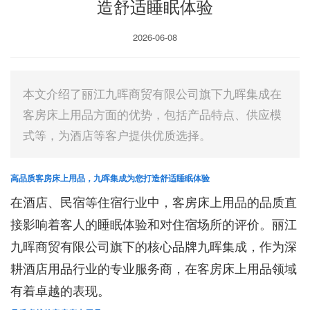
造舒适睡眠体验
2026-06-08
本文介绍了丽江九晖商贸有限公司旗下九晖集成在
客房床上用品方面的优势，包括产品特点、供应模
式等，为酒店等客户提供优质选择。
高品质客房床上用品，九晖集成为您打造舒适睡眠体验
在酒店、民宿等住宿行业中，客房床上用品的品质直
接影响着客人的睡眠体验和对住宿场所的评价。丽江
九晖商贸有限公司旗下的核心品牌九晖集成，作为深
耕酒店用品行业的专业服务商，在客房床上用品领域
有着卓越的表现。